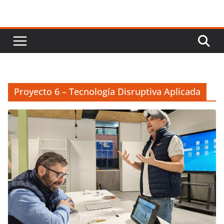
Proyecto 6 – Tecnología Disruptiva Aplicada