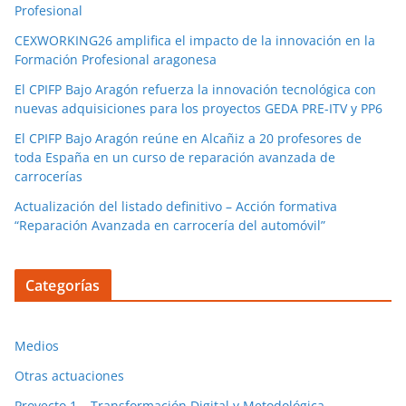
Profesional
CEXWORKING26 amplifica el impacto de la innovación en la
Formación Profesional aragonesa
El CPIFP Bajo Aragón refuerza la innovación tecnológica con
nuevas adquisiciones para los proyectos GEDA PRE-ITV y PP6
El CPIFP Bajo Aragón reúne en Alcañiz a 20 profesores de
toda España en un curso de reparación avanzada de
carrocerías
Actualización del listado definitivo – Acción formativa
“Reparación Avanzada en carrocería del automóvil”
Categorías
Medios
Otras actuaciones
Proyecto 1 – Transformación Digital y Metodológica