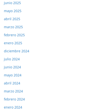
junio 2025
mayo 2025
abril 2025
marzo 2025
febrero 2025
enero 2025
diciembre 2024
julio 2024
junio 2024
mayo 2024
abril 2024
marzo 2024
febrero 2024
enero 2024