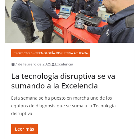
PROYECTO 6 - TECNOLOGÍA DISRUPTIVA APLICADA
7 de febrero de 2025
Excelencia
La tecnología disruptiva se va
sumando a la Excelencia
Esta semana se ha puesto en marcha uno de los
equipos de diagnosis que se suma a la Tecnología
disruptiva
Leer más