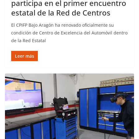
participa en el primer encuentro
estatal de la Red de Centros
El CPIFP Bajo Aragón ha renovado oficialmente su
condición de Centro de Excelencia del Automóvil dentro
de la Red Estatal
Leer más