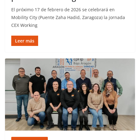
El próximo 17 de febrero de 2026 se celebrará en
Mobility City (Puente Zaha Hadid, Zaragoza) la jornada
CEX Working
Leer más