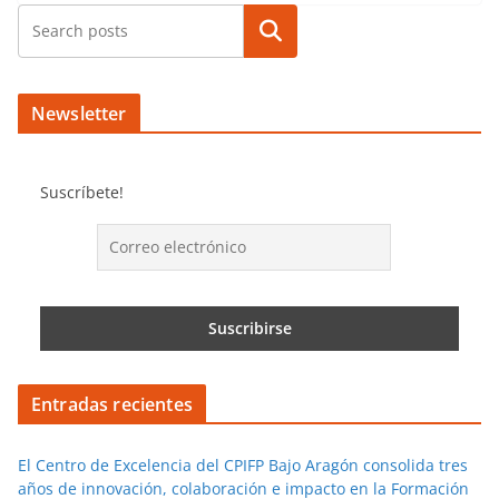
Buscar
Newsletter
Suscríbete!
Entradas recientes
El Centro de Excelencia del CPIFP Bajo Aragón consolida tres
años de innovación, colaboración e impacto en la Formación