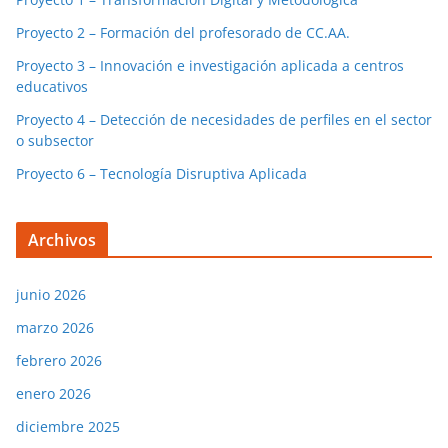
Proyecto 2 – Formación del profesorado de CC.AA.
Proyecto 3 – Innovación e investigación aplicada a centros
educativos
Proyecto 4 – Detección de necesidades de perfiles en el sector
o subsector
Proyecto 6 – Tecnología Disruptiva Aplicada
Archivos
junio 2026
marzo 2026
febrero 2026
enero 2026
diciembre 2025