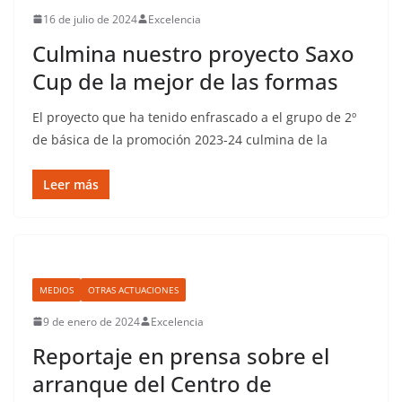
16 de julio de 2024
Excelencia
Culmina nuestro proyecto Saxo
Cup de la mejor de las formas
El proyecto que ha tenido enfrascado a el grupo de 2º
de básica de la promoción 2023-24 culmina de la
Leer más
MEDIOS
OTRAS ACTUACIONES
9 de enero de 2024
Excelencia
Reportaje en prensa sobre el
arranque del Centro de