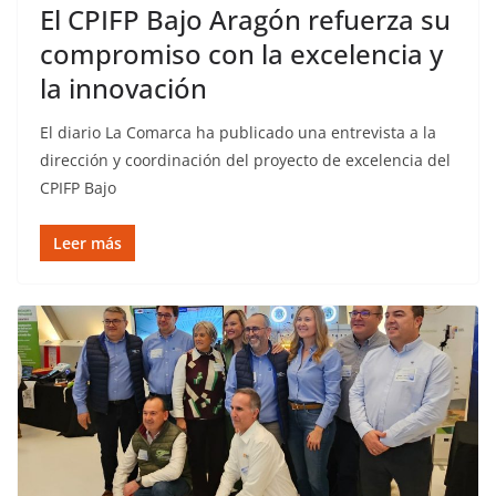
El CPIFP Bajo Aragón refuerza su
compromiso con la excelencia y
la innovación
El diario La Comarca ha publicado una entrevista a la
dirección y coordinación del proyecto de excelencia del
CPIFP Bajo
Leer más