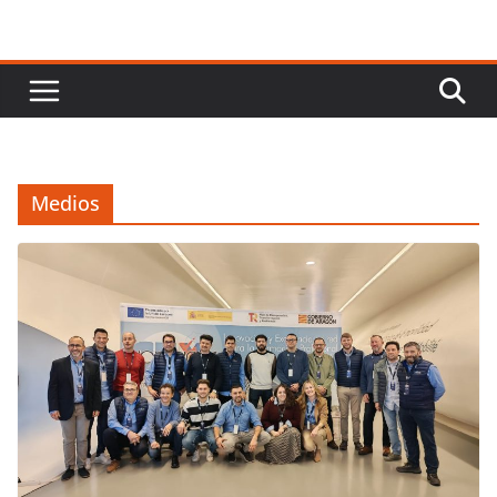
Medios