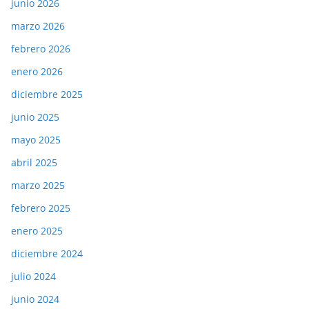
junio 2026
marzo 2026
febrero 2026
enero 2026
diciembre 2025
junio 2025
mayo 2025
abril 2025
marzo 2025
febrero 2025
enero 2025
diciembre 2024
julio 2024
junio 2024