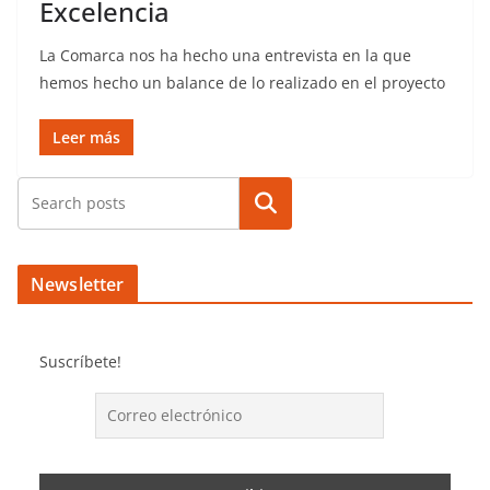
Excelencia
La Comarca nos ha hecho una entrevista en la que
hemos hecho un balance de lo realizado en el proyecto
Leer más
Buscar
Newsletter
Suscríbete!