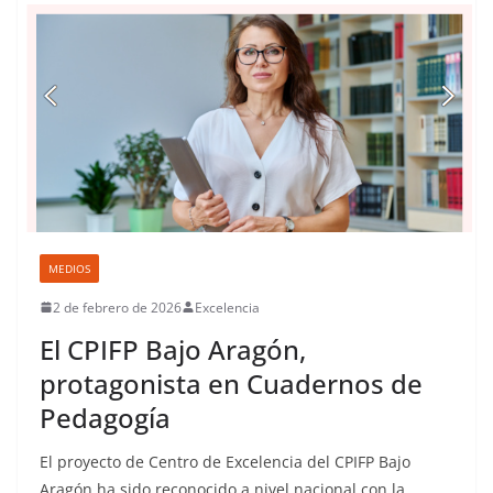
MEDIOS
2 de febrero de 2026
Excelencia
El CPIFP Bajo Aragón,
protagonista en Cuadernos de
Pedagogía
El proyecto de Centro de Excelencia del CPIFP Bajo
Aragón ha sido reconocido a nivel nacional con la