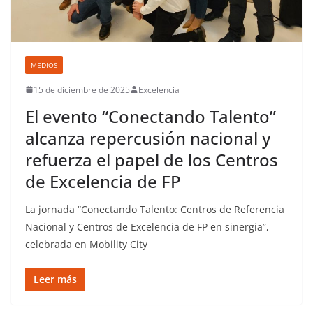
MEDIOS
15 de diciembre de 2025
Excelencia
El evento “Conectando Talento”
alcanza repercusión nacional y
refuerza el papel de los Centros
de Excelencia de FP
La jornada “Conectando Talento: Centros de Referencia
Nacional y Centros de Excelencia de FP en sinergia”,
celebrada en Mobility City
Leer más