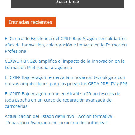
Entradas recientes
El Centro de Excelencia del CPIFP Bajo Aragón consolida tres
años de innovación, colaboración e impacto en la Formación
Profesional
CEXWORKING26 amplifica el impacto de la innovación en la
Formación Profesional aragonesa
El CPIFP Bajo Aragón refuerza la innovación tecnológica con
nuevas adquisiciones para los proyectos GEDA PRE-ITV y PP6
El CPIFP Bajo Aragón reúne en Alcañiz a 20 profesores de
toda España en un curso de reparación avanzada de
carrocerías
Actualización del listado definitivo – Acción formativa
“Reparación Avanzada en carrocería del automóvil”