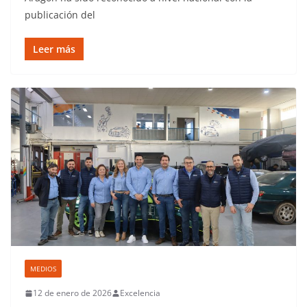
publicación del
Leer más
MEDIOS
12 de enero de 2026
Excelencia