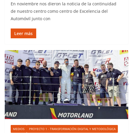
En noviembre nos dieron la noticia de la continuidad
de nuestro centro como centro de Excelencia del
Automóvil junto con
Leer más
MEDIOS
PROYECTO 1 - TRANSFORMACIÓN DIGITAL Y METODOLÓGICA