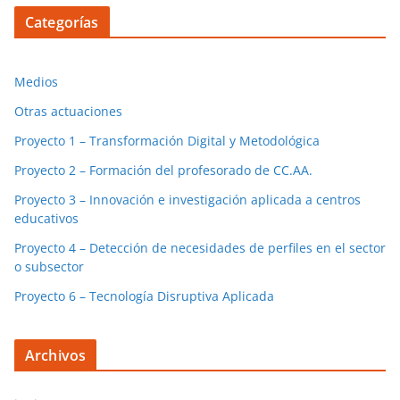
Categorías
Medios
Otras actuaciones
Proyecto 1 – Transformación Digital y Metodológica
Proyecto 2 – Formación del profesorado de CC.AA.
Proyecto 3 – Innovación e investigación aplicada a centros
educativos
Proyecto 4 – Detección de necesidades de perfiles en el sector
o subsector
Proyecto 6 – Tecnología Disruptiva Aplicada
Archivos