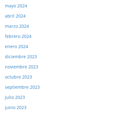
mayo 2024
abril 2024
marzo 2024
febrero 2024
enero 2024
diciembre 2023
noviembre 2023
octubre 2023
septiembre 2023
julio 2023
junio 2023