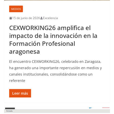
MEDIOS
15 de junio de 2026
Excelencia
CEXWORKING26 amplifica el
impacto de la innovación en la
Formación Profesional
aragonesa
El encuentro CEXWORKING26, celebrado en Zaragoza,
ha generado una importante repercusión en medios y
canales institucionales, consolidándose como un
referente
Leer más