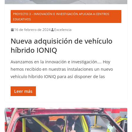
PROYECTO 3 - INNOVACIÓN E INVESTIGACIÓN APLICADA A CENTROS
EDUCATIVOS
16 de febrero de 2024
Excelencia
Nueva adquisición de vehículo
híbrido IONIQ
Avanzamos en la innovación e investigación…. Hoy
hemos recibido en nuestras instalaciones un nuevo
vehículo híbrido IONIQ para así disponer de las
Leer más