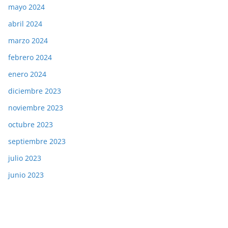
mayo 2024
abril 2024
marzo 2024
febrero 2024
enero 2024
diciembre 2023
noviembre 2023
octubre 2023
septiembre 2023
julio 2023
junio 2023