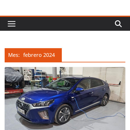
Mes:
febrero 2024