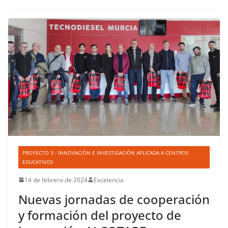
PROYECTO 3 - INNOVACIÓN E INVESTIGACIÓN APLICADA A CENTROS
EDUCATIVOS
14 de febrero de 2024
Excelencia
Nuevas jornadas de cooperación
y formación del proyecto de