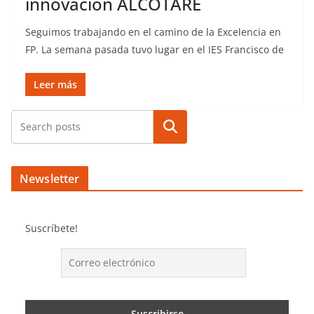
innovación ALCOTARE
Seguimos trabajando en el camino de la Excelencia en
FP. La semana pasada tuvo lugar en el IES Francisco de
Leer más
Buscar
Newsletter
Suscríbete!