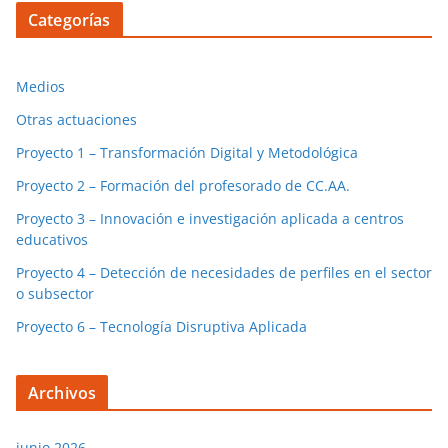
Categorías
Medios
Otras actuaciones
Proyecto 1 – Transformación Digital y Metodológica
Proyecto 2 – Formación del profesorado de CC.AA.
Proyecto 3 – Innovación e investigación aplicada a centros
educativos
Proyecto 4 – Detección de necesidades de perfiles en el sector
o subsector
Proyecto 6 – Tecnología Disruptiva Aplicada
Archivos
junio 2026