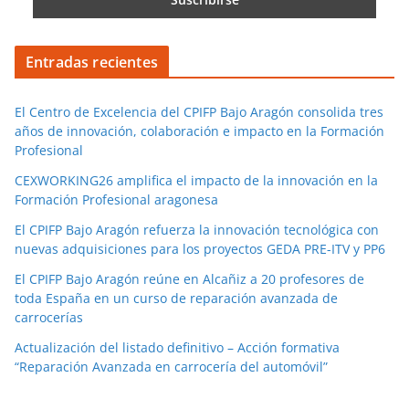
Entradas recientes
El Centro de Excelencia del CPIFP Bajo Aragón consolida tres
años de innovación, colaboración e impacto en la Formación
Profesional
CEXWORKING26 amplifica el impacto de la innovación en la
Formación Profesional aragonesa
El CPIFP Bajo Aragón refuerza la innovación tecnológica con
nuevas adquisiciones para los proyectos GEDA PRE-ITV y PP6
El CPIFP Bajo Aragón reúne en Alcañiz a 20 profesores de
toda España en un curso de reparación avanzada de
carrocerías
Actualización del listado definitivo – Acción formativa
“Reparación Avanzada en carrocería del automóvil”