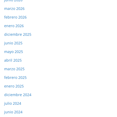
marzo 2026
febrero 2026
enero 2026
diciembre 2025
junio 2025
mayo 2025
abril 2025
marzo 2025
febrero 2025
enero 2025
diciembre 2024
julio 2024
junio 2024