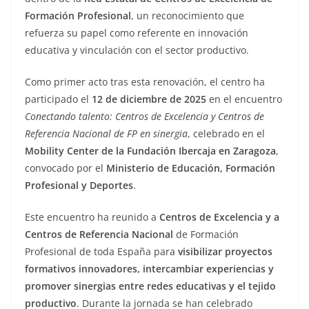
Formación Profesional
, un reconocimiento que
refuerza su papel como referente en innovación
educativa y vinculación con el sector productivo.
Como primer acto tras esta renovación, el centro ha
participado el
12 de diciembre de 2025
en el encuentro
Conectando talento: Centros de Excelencia y Centros de
Referencia Nacional de FP en sinergia
, celebrado en el
Mobility Center de la Fundación Ibercaja en Zaragoza
,
convocado por el
Ministerio de Educación, Formación
Profesional y Deportes
.
Este encuentro ha reunido a
Centros de Excelencia y a
Centros de Referencia Nacional
de Formación
Profesional de toda España para
visibilizar proyectos
formativos innovadores, intercambiar experiencias y
promover sinergias entre redes educativas y el tejido
productivo
. Durante la jornada se han celebrado