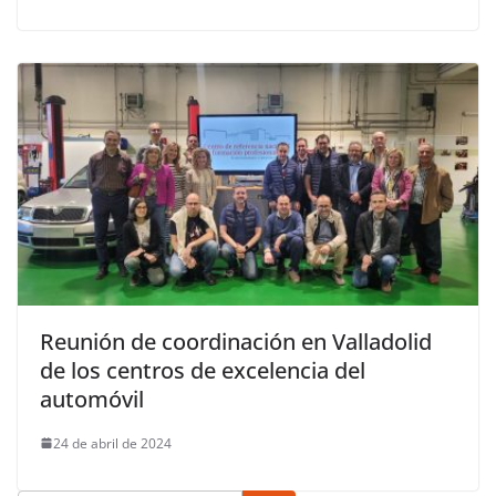
Reunión de coordinación en Valladolid
de los centros de excelencia del
automóvil
24 de abril de 2024