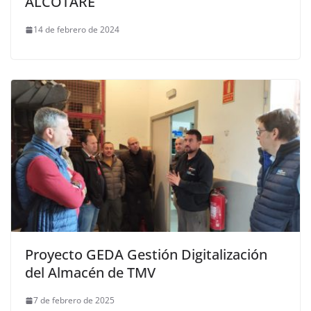
ALCOTARE
14 de febrero de 2024
Proyecto GEDA Gestión Digitalización
del Almacén de TMV
7 de febrero de 2025