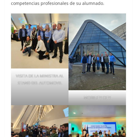
competencias profesionales de su alumnado.
VISITA DE LA MINISTRA AL
STAND DEL AUTOMOVIL
MOBILITY CITY