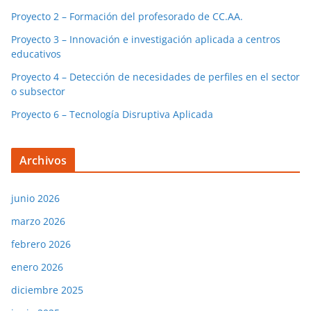
Proyecto 2 – Formación del profesorado de CC.AA.
Proyecto 3 – Innovación e investigación aplicada a centros
educativos
Proyecto 4 – Detección de necesidades de perfiles en el sector
o subsector
Proyecto 6 – Tecnología Disruptiva Aplicada
Archivos
junio 2026
marzo 2026
febrero 2026
enero 2026
diciembre 2025