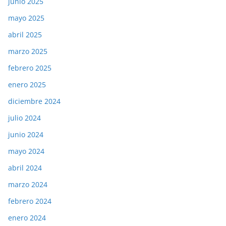
junio 2025
mayo 2025
abril 2025
marzo 2025
febrero 2025
enero 2025
diciembre 2024
julio 2024
junio 2024
mayo 2024
abril 2024
marzo 2024
febrero 2024
enero 2024