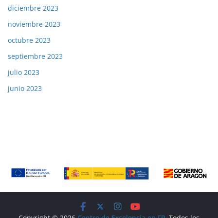
diciembre 2023
noviembre 2023
octubre 2023
septiembre 2023
julio 2023
junio 2023
Copyright © 2026
Centro de Excelencia en FP
. Todos los