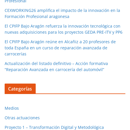
Profesional
CEXWORKING26 amplifica el impacto de la innovación en la
Formación Profesional aragonesa
El CPIFP Bajo Aragón refuerza la innovación tecnológica con
nuevas adquisiciones para los proyectos GEDA PRE-ITV y PP6
El CPIFP Bajo Aragón reúne en Alcañiz a 20 profesores de
toda España en un curso de reparación avanzada de
carrocerías
Actualización del listado definitivo – Acción formativa
“Reparación Avanzada en carrocería del automóvil”
Categorías
Medios
Otras actuaciones
Proyecto 1 – Transformación Digital y Metodológica