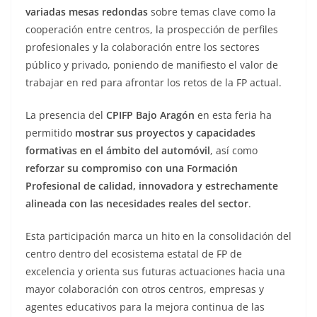
variadas mesas redondas
sobre temas clave como la
cooperación entre centros, la prospección de perfiles
profesionales y la colaboración entre los sectores
público y privado, poniendo de manifiesto el valor de
trabajar en red para afrontar los retos de la FP actual.
La presencia del
CPIFP Bajo Aragón
en esta feria ha
permitido
mostrar sus proyectos y capacidades
formativas en el ámbito del automóvil
, así como
reforzar su compromiso con una Formación
Profesional de calidad, innovadora y estrechamente
alineada con las necesidades reales del sector
.
Esta participación marca un hito en la consolidación del
centro dentro del ecosistema estatal de FP de
excelencia y orienta sus futuras actuaciones hacia una
mayor colaboración con otros centros, empresas y
agentes educativos para la mejora continua de las