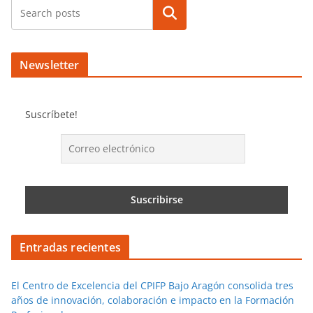
Buscar
Newsletter
Suscríbete!
Entradas recientes
El Centro de Excelencia del CPIFP Bajo Aragón consolida tres
años de innovación, colaboración e impacto en la Formación