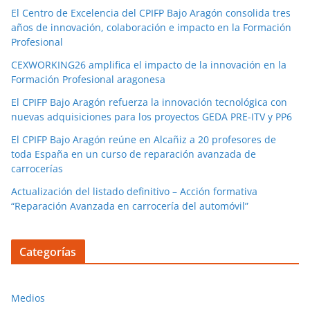
El Centro de Excelencia del CPIFP Bajo Aragón consolida tres
años de innovación, colaboración e impacto en la Formación
Profesional
CEXWORKING26 amplifica el impacto de la innovación en la
Formación Profesional aragonesa
El CPIFP Bajo Aragón refuerza la innovación tecnológica con
nuevas adquisiciones para los proyectos GEDA PRE-ITV y PP6
El CPIFP Bajo Aragón reúne en Alcañiz a 20 profesores de
toda España en un curso de reparación avanzada de
carrocerías
Actualización del listado definitivo – Acción formativa
“Reparación Avanzada en carrocería del automóvil”
Categorías
Medios