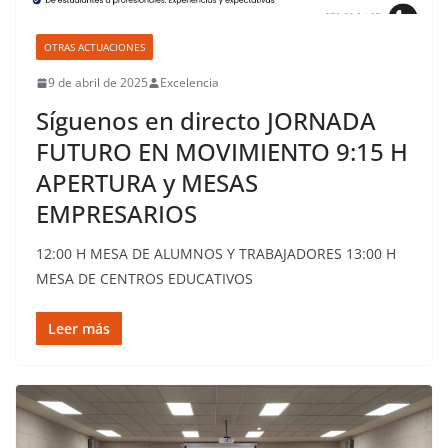
OTRAS ACTUACIONES
9 de abril de 2025
Excelencia
Síguenos en directo JORNADA
FUTURO EN MOVIMIENTO 9:15 H
APERTURA y MESAS
EMPRESARIOS
12:00 H MESA DE ALUMNOS Y TRABAJADORES 13:00 H
MESA DE CENTROS EDUCATIVOS
Leer más