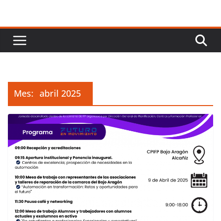
Mes:
abril 2025