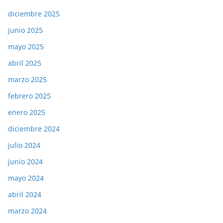
diciembre 2025
junio 2025
mayo 2025
abril 2025
marzo 2025
febrero 2025
enero 2025
diciembre 2024
julio 2024
junio 2024
mayo 2024
abril 2024
marzo 2024