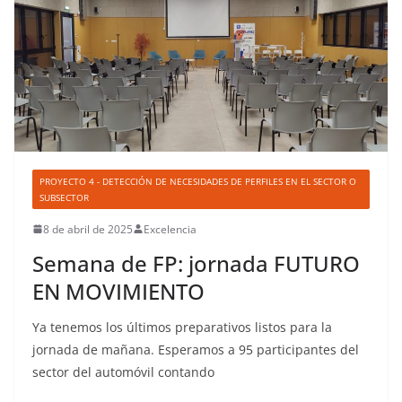
PROYECTO 4 - DETECCIÓN DE NECESIDADES DE PERFILES EN EL SECTOR O
SUBSECTOR
8 de abril de 2025
Excelencia
Semana de FP: jornada FUTURO
EN MOVIMIENTO
Ya tenemos los últimos preparativos listos para la
jornada de mañana. Esperamos a 95 participantes del
sector del automóvil contando