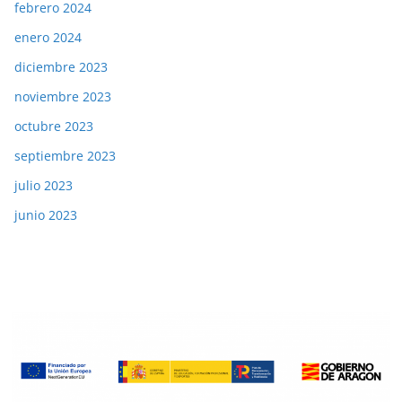
febrero 2024
enero 2024
diciembre 2023
noviembre 2023
octubre 2023
septiembre 2023
julio 2023
junio 2023