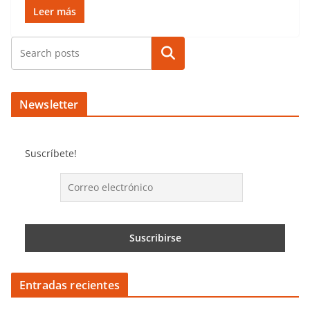
Leer más
Buscar
Newsletter
Suscríbete!
Entradas recientes