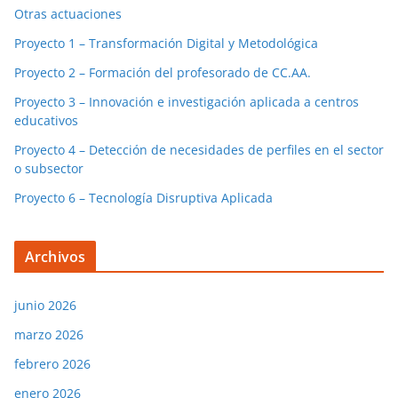
Otras actuaciones
Proyecto 1 – Transformación Digital y Metodológica
Proyecto 2 – Formación del profesorado de CC.AA.
Proyecto 3 – Innovación e investigación aplicada a centros
educativos
Proyecto 4 – Detección de necesidades de perfiles en el sector
o subsector
Proyecto 6 – Tecnología Disruptiva Aplicada
Archivos
junio 2026
marzo 2026
febrero 2026
enero 2026