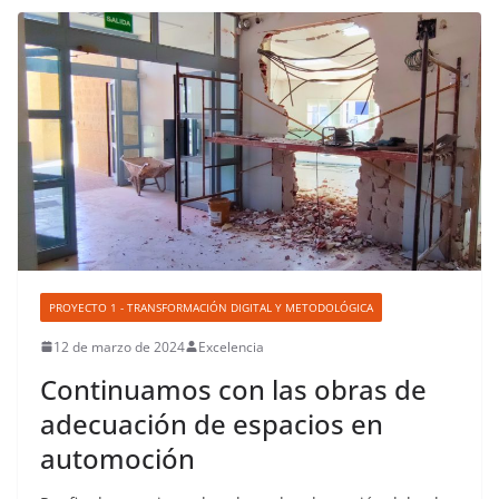
PROYECTO 1 - TRANSFORMACIÓN DIGITAL Y METODOLÓGICA
12 de marzo de 2024
Excelencia
Continuamos con las obras de
adecuación de espacios en
automoción