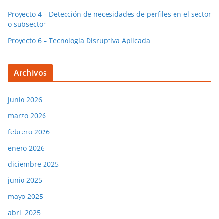
Proyecto 4 – Detección de necesidades de perfiles en el sector
o subsector
Proyecto 6 – Tecnología Disruptiva Aplicada
Archivos
junio 2026
marzo 2026
febrero 2026
enero 2026
diciembre 2025
junio 2025
mayo 2025
abril 2025