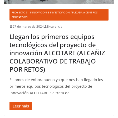
PROYECTO 3 - INNOVACIÓN E INVESTIGACIÓN APLICADA A CENTROS
EDUCATIVOS
27 de marzo de 2024
Excelencia
Llegan los primeros equipos
tecnológicos del proyecto de
innovación ALCOTARE (ALCAÑIZ
COLABORATIVO DE TRABAJO
POR RETOS)
Estamos de enhorabuena ya que nos han llegado los
primeros equipos tecnológicos del proyecto de
innovación ALCOTARE. Se trata de
Leer más