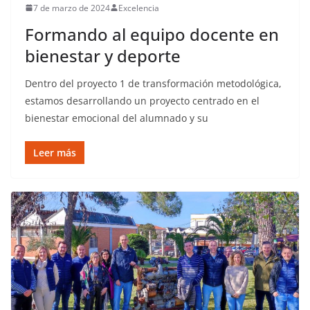
7 de marzo de 2024
Excelencia
Formando al equipo docente en
bienestar y deporte
Dentro del proyecto 1 de transformación metodológica,
estamos desarrollando un proyecto centrado en el
bienestar emocional del alumnado y su
Leer más