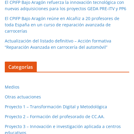
El CPIFP Bajo Aragón refuerza la innovación tecnológica con
nuevas adquisiciones para los proyectos GEDA PRE-ITV y PP6
El CPIFP Bajo Aragón reúne en Alcañiz a 20 profesores de
toda España en un curso de reparación avanzada de
carrocerías
Actualización del listado definitivo – Acción formativa
“Reparación Avanzada en carrocería del automóvil”
Categorías
Medios
Otras actuaciones
Proyecto 1 – Transformación Digital y Metodológica
Proyecto 2 – Formación del profesorado de CC.AA.
Proyecto 3 – Innovación e investigación aplicada a centros
educativos