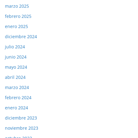
marzo 2025
febrero 2025
enero 2025
diciembre 2024
julio 2024
junio 2024
mayo 2024
abril 2024
marzo 2024
febrero 2024
enero 2024
diciembre 2023
noviembre 2023