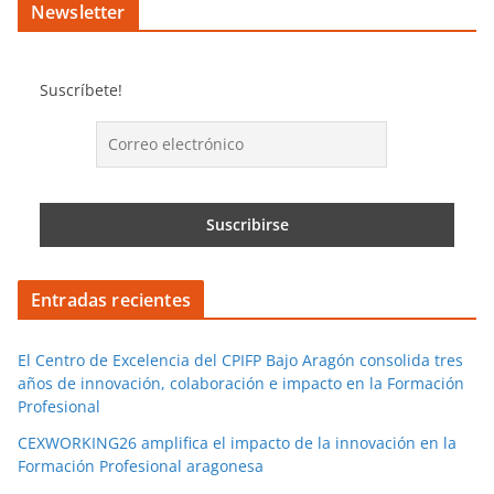
Newsletter
Suscríbete!
Entradas recientes
El Centro de Excelencia del CPIFP Bajo Aragón consolida tres
años de innovación, colaboración e impacto en la Formación
Profesional
CEXWORKING26 amplifica el impacto de la innovación en la
Formación Profesional aragonesa