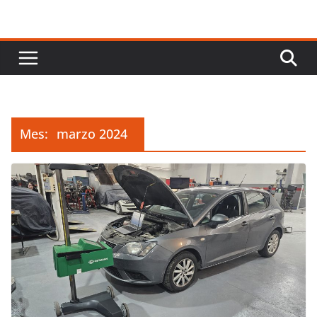
Mes:
marzo 2024