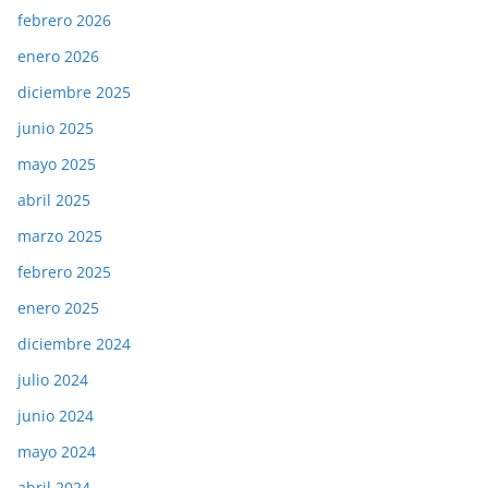
febrero 2026
enero 2026
diciembre 2025
junio 2025
mayo 2025
abril 2025
marzo 2025
febrero 2025
enero 2025
diciembre 2024
julio 2024
junio 2024
mayo 2024
abril 2024