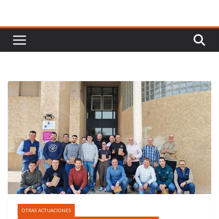
OTRAS ACTUACIONES