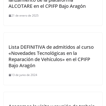
ALCOTARE en el CPIFP Bajo Aragón
21 de enero de 2025
Lista DEFINITIVA de admitidos al curso
«Novedades Tecnológicas en la
Reparación de Vehículos» en el CPIFP
Bajo Aragón
13 de junio de 2024