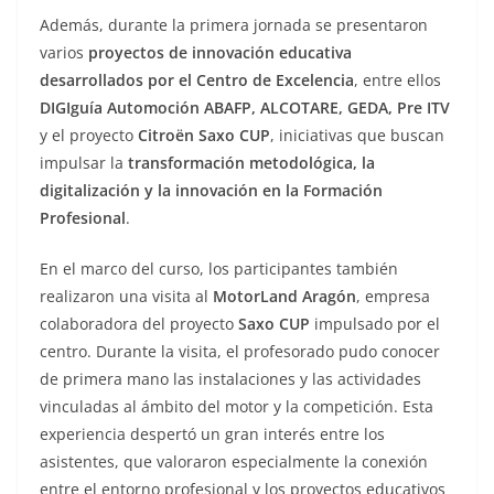
Además, durante la primera jornada se presentaron
varios
proyectos de innovación educativa
desarrollados por el Centro de Excelencia
, entre ellos
DIGIguía Automoción ABAFP, ALCOTARE, GEDA, Pre ITV
y el proyecto
Citroën Saxo CUP
, iniciativas que buscan
impulsar la
transformación metodológica, la
digitalización y la innovación en la Formación
Profesional
.
En el marco del curso, los participantes también
realizaron una visita al
MotorLand Aragón
, empresa
colaboradora del proyecto
Saxo CUP
impulsado por el
centro. Durante la visita, el profesorado pudo conocer
de primera mano las instalaciones y las actividades
vinculadas al ámbito del motor y la competición. Esta
experiencia despertó un gran interés entre los
asistentes, que valoraron especialmente la conexión
entre el entorno profesional y los proyectos educativos