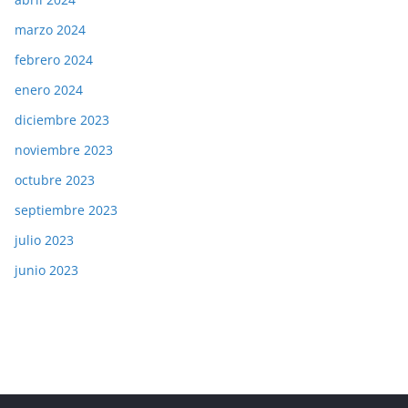
marzo 2024
febrero 2024
enero 2024
diciembre 2023
noviembre 2023
octubre 2023
septiembre 2023
julio 2023
junio 2023