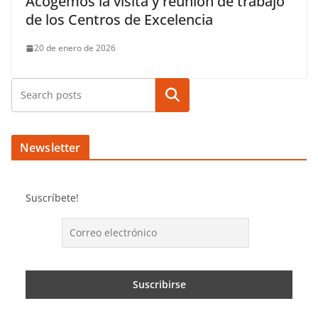
Acogemos la visita y reunión de trabajo
de los Centros de Excelencia
20 de enero de 2026
Buscar
Newsletter
Suscríbete!