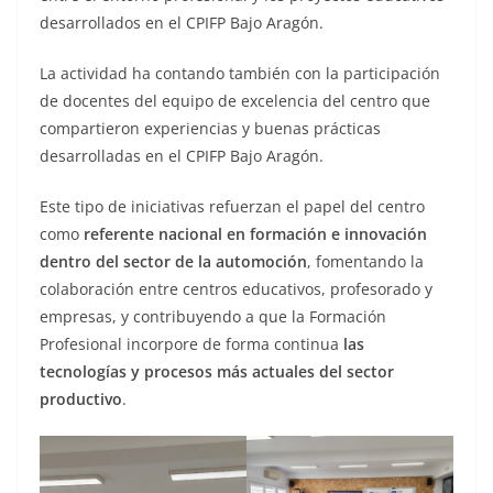
desarrollados en el CPIFP Bajo Aragón.
La actividad ha contando también con la participación
de docentes del equipo de excelencia del centro que
compartieron experiencias y buenas prácticas
desarrolladas en el CPIFP Bajo Aragón.
Este tipo de iniciativas refuerzan el papel del centro
como
referente nacional en formación e innovación
dentro del sector de la automoción
, fomentando la
colaboración entre centros educativos, profesorado y
empresas, y contribuyendo a que la Formación
Profesional incorpore de forma continua
las
tecnologías y procesos más actuales del sector
productivo
.