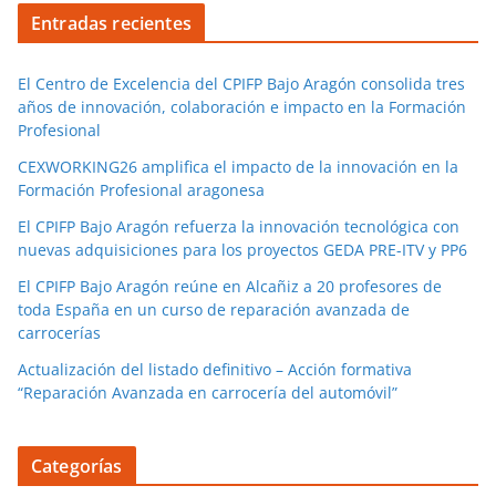
Entradas recientes
El Centro de Excelencia del CPIFP Bajo Aragón consolida tres
años de innovación, colaboración e impacto en la Formación
Profesional
CEXWORKING26 amplifica el impacto de la innovación en la
Formación Profesional aragonesa
El CPIFP Bajo Aragón refuerza la innovación tecnológica con
nuevas adquisiciones para los proyectos GEDA PRE-ITV y PP6
El CPIFP Bajo Aragón reúne en Alcañiz a 20 profesores de
toda España en un curso de reparación avanzada de
carrocerías
Actualización del listado definitivo – Acción formativa
“Reparación Avanzada en carrocería del automóvil”
Categorías