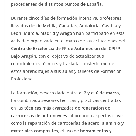
procedentes de distintos puntos de España
.
Durante cinco días de formación intensiva, profesores
llegados desde
Melilla, Canarias, Andalucía, Castilla y
León, Murcia, Madrid y Aragón
han participado en esta
actividad organizada en el marco de las actuaciones del
Centro de Excelencia de FP de Automoción del CPIFP
Bajo Aragón
, con el objetivo de actualizar sus
conocimientos técnicos y trasladar posteriormente
estos aprendizajes a sus aulas y talleres de Formación
Profesional.
La formación, desarrollada entre el
2 y el 6 de marzo
,
ha combinado sesiones teóricas y prácticas centradas
en las
técnicas más avanzadas de reparación de
carrocerías de automóviles
, abordando aspectos clave
como la reparación de carrocerías de
acero, aluminio y
materiales composites
, el uso de
herramientas y