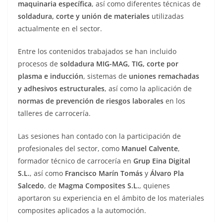
maquinaria específica
, así como diferentes técnicas de
soldadura, corte y unión de materiales
utilizadas
actualmente en el sector.
Entre los contenidos trabajados se han incluido
procesos de
soldadura MIG-MAG, TIG, corte por
plasma e inducción
, sistemas de
uniones remachadas
y adhesivos estructurales
, así como la aplicación de
normas de prevención de riesgos laborales
en los
talleres de carrocería.
Las sesiones han contado con la participación de
profesionales del sector, como
Manuel Calvente
,
formador técnico de carrocería en
Grup Eina Digital
S.L.
, así como
Francisco Marín Tomás
y
Álvaro Pla
Salcedo
, de
Magma Composites S.L.
, quienes
aportaron su experiencia en el ámbito de los materiales
composites aplicados a la automoción.