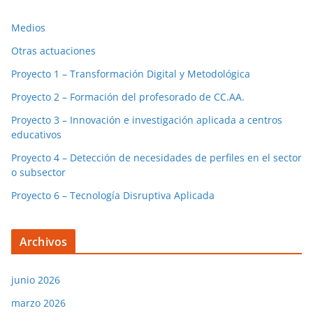
Medios
Otras actuaciones
Proyecto 1 – Transformación Digital y Metodológica
Proyecto 2 – Formación del profesorado de CC.AA.
Proyecto 3 – Innovación e investigación aplicada a centros
educativos
Proyecto 4 – Detección de necesidades de perfiles en el sector
o subsector
Proyecto 6 – Tecnología Disruptiva Aplicada
Archivos
junio 2026
marzo 2026