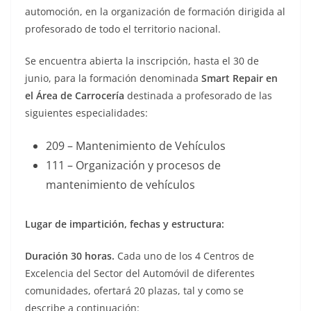
automoción, en la organización de formación dirigida al
profesorado de todo el territorio nacional.
Se encuentra abierta la inscripción, hasta el 30 de
junio, para la formación denominada
Smart Repair en
el Área de Carrocería
destinada a profesorado de las
siguientes especialidades:
209 – Mantenimiento de Vehículos
111 – Organización y procesos de
mantenimiento de vehículos
Lugar de impartición, fechas y estructura:
Duración 30 horas.
Cada uno de los 4 Centros de
Excelencia del Sector del Automóvil de diferentes
comunidades, ofertará 20 plazas, tal y como se
describe a continuación: