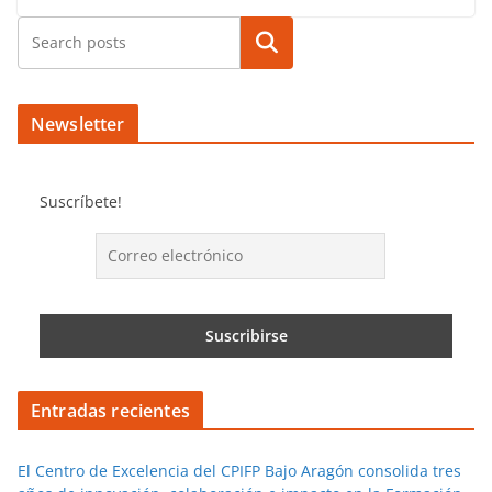
Buscar
Newsletter
Suscríbete!
Entradas recientes
El Centro de Excelencia del CPIFP Bajo Aragón consolida tres