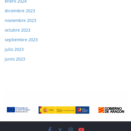
enero 2024
diciembre 2023
noviembre 2023
octubre 2023
septiembre 2023
julio 2023
junio 2023