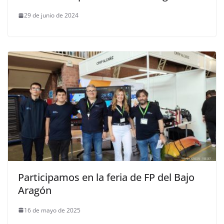
29 de junio de 2024
Participamos en la feria de FP del Bajo
Aragón
16 de mayo de 2025