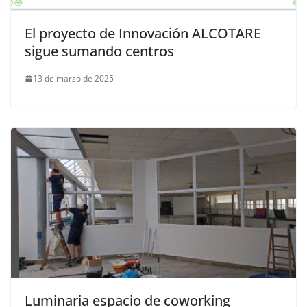
El proyecto de Innovación ALCOTARE
sigue sumando centros
13 de marzo de 2025
Luminaria espacio de coworking