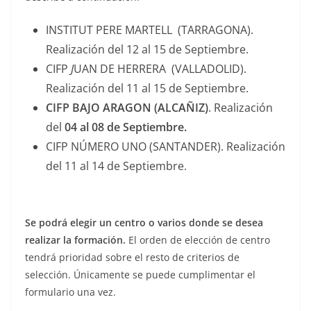
INSTITUT PERE MARTELL (TARRAGONA).
Realización del 12 al 15 de Septiembre.
CIFP
J
UAN DE HERRERA (VALLADOLID).
Realización del 11 al 15 de Septiembre.
CIFP BAJO ARAGON (ALCAÑIZ)
. Realización
del
04 al 08 de Septiembre.
CIFP NÚMERO UNO (SANTANDER). Realización
del 11 al 14 de Septiembre.
Se podrá elegir un centro o varios donde se desea
realizar la formación.
El orden de elección de centro
tendrá prioridad sobre el resto de criterios de
selección. Únicamente se puede cumplimentar el
formulario una vez.