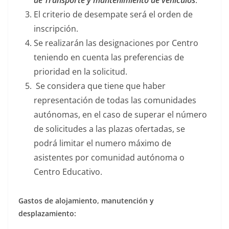
El criterio de desempate será el orden de
inscripción.
Se realizarán las designaciones por Centro
teniendo en cuenta las preferencias de
prioridad en la solicitud.
Se considera que tiene que haber
representación de todas las comunidades
autónomas, en el caso de superar el número
de solicitudes a las plazas ofertadas, se
podrá limitar el numero máximo de
asistentes por comunidad autónoma o
Centro Educativo.
Gastos de alojamiento, manutención y
desplazamiento: