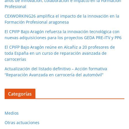
años de innovación, colaboración e impacto en la Formación
Profesional
CEXWORKING26 amplifica el impacto de la innovación en la
Formación Profesional aragonesa
El CPIFP Bajo Aragón refuerza la innovación tecnológica con
nuevas adquisiciones para los proyectos GEDA PRE-ITV y PP6
El CPIFP Bajo Aragón reúne en Alcañiz a 20 profesores de
toda España en un curso de reparación avanzada de
carrocerías
Actualización del listado definitivo – Acción formativa
“Reparación Avanzada en carrocería del automóvil”
Categorías
Medios
Otras actuaciones