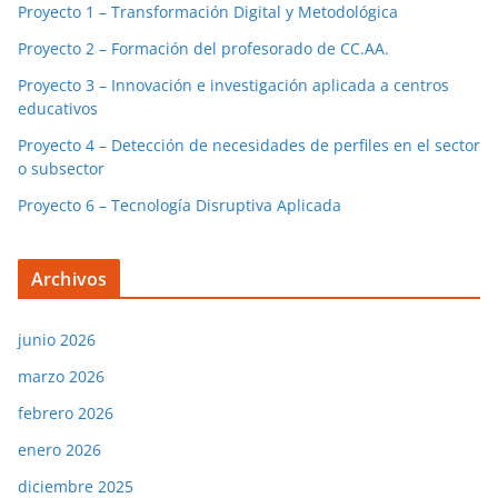
Proyecto 1 – Transformación Digital y Metodológica
Proyecto 2 – Formación del profesorado de CC.AA.
Proyecto 3 – Innovación e investigación aplicada a centros
educativos
Proyecto 4 – Detección de necesidades de perfiles en el sector
o subsector
Proyecto 6 – Tecnología Disruptiva Aplicada
Archivos
junio 2026
marzo 2026
febrero 2026
enero 2026
diciembre 2025