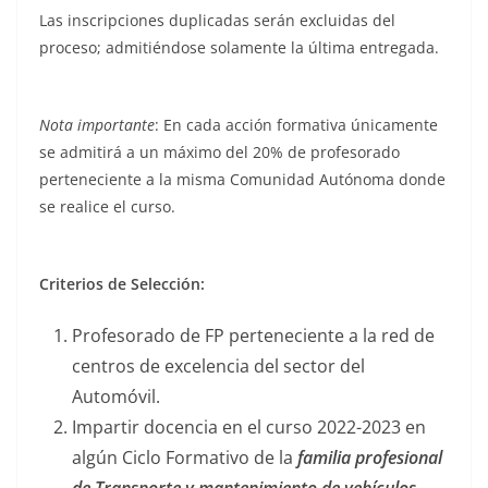
Las inscripciones duplicadas serán excluidas del
proceso; admitiéndose solamente la última entregada.
Nota importante
: En cada acción formativa únicamente
se admitirá a un máximo del 20% de profesorado
perteneciente a la misma Comunidad Autónoma donde
se realice el curso.
Criterios de Selección:
Profesorado de FP perteneciente a la red de
centros de excelencia del sector del
Automóvil.
Impartir docencia en el curso 2022-2023 en
algún Ciclo Formativo de la
familia profesional
de Transporte y mantenimiento de vehículos
.