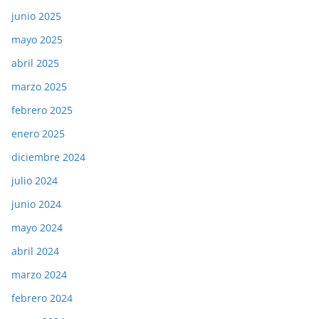
junio 2025
mayo 2025
abril 2025
marzo 2025
febrero 2025
enero 2025
diciembre 2024
julio 2024
junio 2024
mayo 2024
abril 2024
marzo 2024
febrero 2024