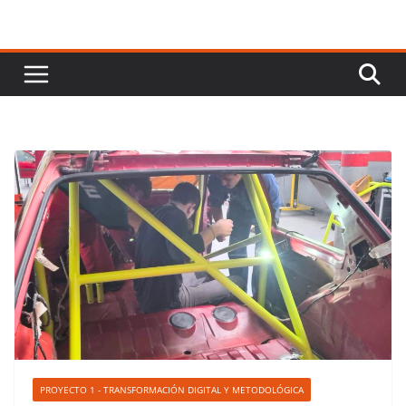
PROYECTO 1 - TRANSFORMACIÓN DIGITAL Y METODOLÓGICA