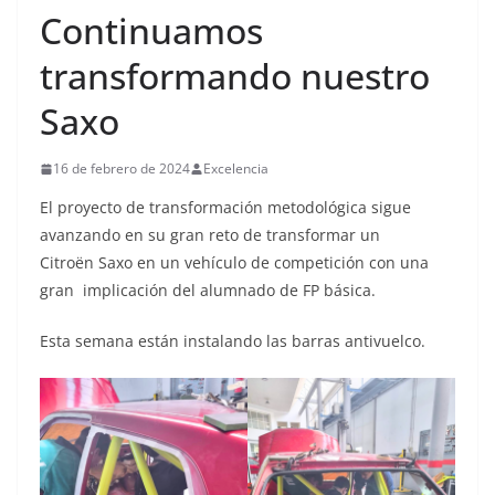
Continuamos
transformando nuestro
Saxo
16 de febrero de 2024
Excelencia
El proyecto de transformación metodológica sigue
avanzando en su gran reto de transformar un
Citroën Saxo en un vehículo de competición con una
gran implicación del alumnado de FP básica.
Esta semana están instalando las barras antivuelco.