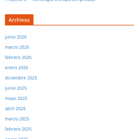
Archivos
junio 2026
marzo 2026
febrero 2026
enero 2026
diciembre 2025
junio 2025
mayo 2025
abril 2025
marzo 2025
febrero 2025