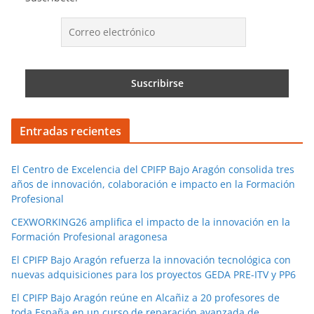
Entradas recientes
El Centro de Excelencia del CPIFP Bajo Aragón consolida tres
años de innovación, colaboración e impacto en la Formación
Profesional
CEXWORKING26 amplifica el impacto de la innovación en la
Formación Profesional aragonesa
El CPIFP Bajo Aragón refuerza la innovación tecnológica con
nuevas adquisiciones para los proyectos GEDA PRE-ITV y PP6
El CPIFP Bajo Aragón reúne en Alcañiz a 20 profesores de
toda España en un curso de reparación avanzada de