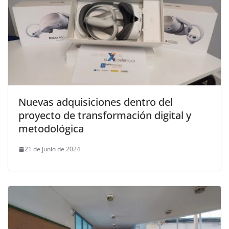
Nuevas adquisiciones dentro del
proyecto de transformación digital y
metodológica
21 de junio de 2024