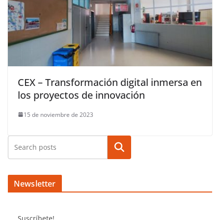
CEX – Transformación digital inmersa en
los proyectos de innovación
15 de noviembre de 2023
Buscar
Newsletter
Suscríbete!