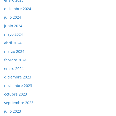
enero 2025
diciembre 2024
julio 2024
junio 2024
mayo 2024
abril 2024
marzo 2024
febrero 2024
enero 2024
diciembre 2023
noviembre 2023
octubre 2023
septiembre 2023
julio 2023