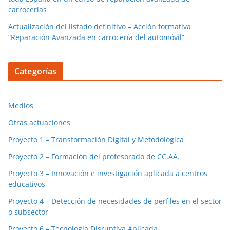
carrocerías
Actualización del listado definitivo – Acción formativa
“Reparación Avanzada en carrocería del automóvil”
Categorías
Medios
Otras actuaciones
Proyecto 1 – Transformación Digital y Metodológica
Proyecto 2 – Formación del profesorado de CC.AA.
Proyecto 3 – Innovación e investigación aplicada a centros
educativos
Proyecto 4 – Detección de necesidades de perfiles en el sector
o subsector
Proyecto 6 – Tecnología Disruptiva Aplicada