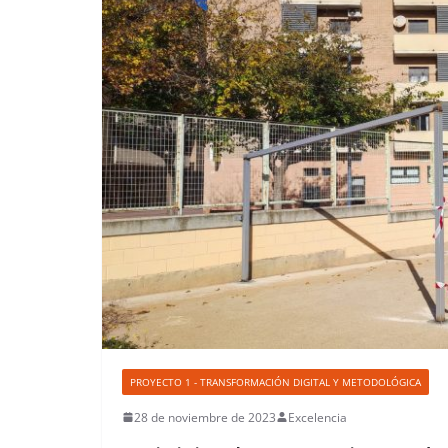
PROYECTO 1 - TRANSFORMACIÓN DIGITAL Y METODOLÓGICA
28 de noviembre de 2023
Excelencia