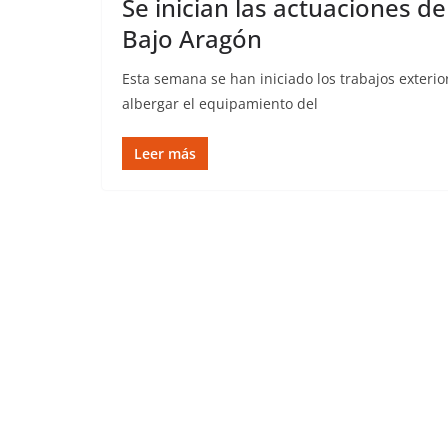
Se inician las actuaciones d
Bajo Aragón
Esta semana se han iniciado los trabajos exterio
albergar el equipamiento del
Leer más