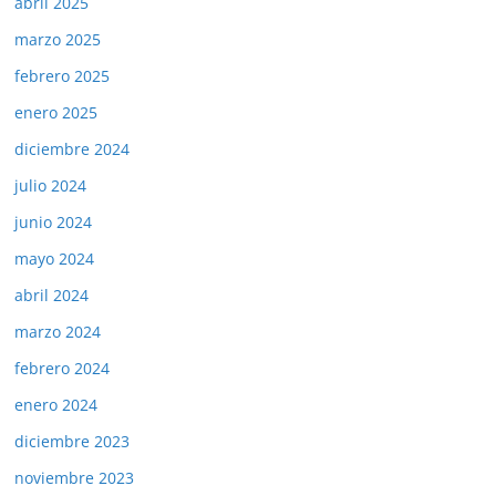
abril 2025
marzo 2025
febrero 2025
enero 2025
diciembre 2024
julio 2024
junio 2024
mayo 2024
abril 2024
marzo 2024
febrero 2024
enero 2024
diciembre 2023
noviembre 2023