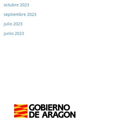
octubre 2023
septiembre 2023
julio 2023
junio 2023