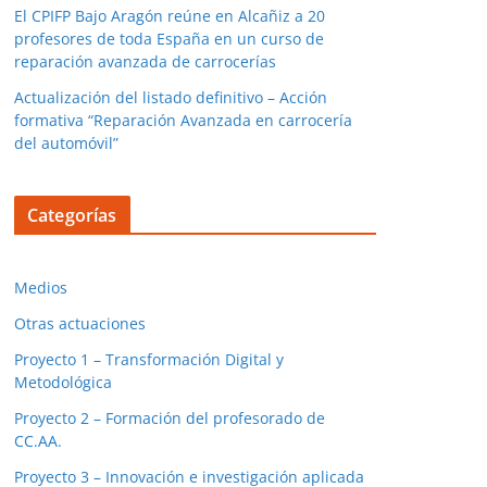
El CPIFP Bajo Aragón reúne en Alcañiz a 20
profesores de toda España en un curso de
reparación avanzada de carrocerías
Actualización del listado definitivo – Acción
formativa “Reparación Avanzada en carrocería
del automóvil”
Categorías
Medios
Otras actuaciones
Proyecto 1 – Transformación Digital y
Metodológica
Proyecto 2 – Formación del profesorado de
CC.AA.
Proyecto 3 – Innovación e investigación aplicada