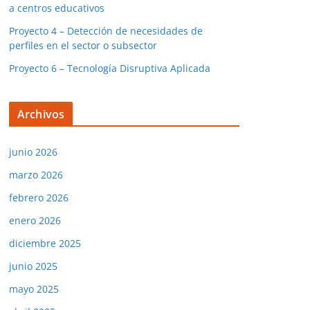
a centros educativos
Proyecto 4 – Detección de necesidades de
perfiles en el sector o subsector
Proyecto 6 – Tecnología Disruptiva Aplicada
Archivos
junio 2026
marzo 2026
febrero 2026
enero 2026
diciembre 2025
junio 2025
mayo 2025