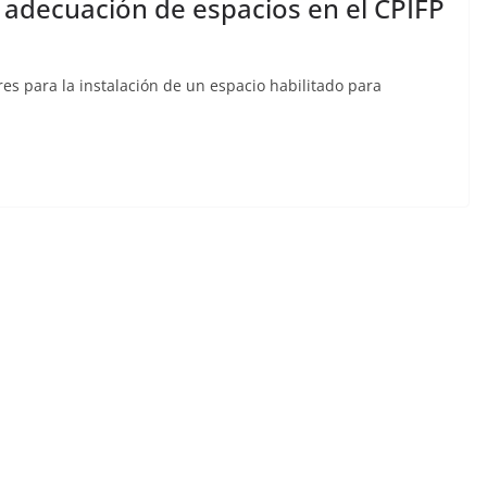
e adecuación de espacios en el CPIFP
res para la instalación de un espacio habilitado para