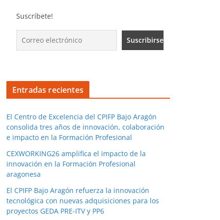
Suscríbete!
Entradas recientes
El Centro de Excelencia del CPIFP Bajo Aragón
consolida tres años de innovación, colaboración
e impacto en la Formación Profesional
CEXWORKING26 amplifica el impacto de la
innovación en la Formación Profesional
aragonesa
El CPIFP Bajo Aragón refuerza la innovación
tecnológica con nuevas adquisiciones para los
proyectos GEDA PRE-ITV y PP6