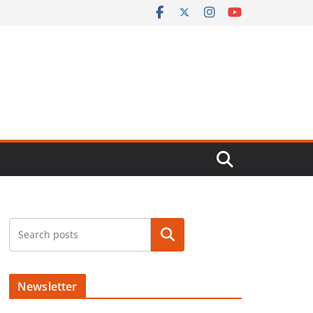
Buscar
Newsletter