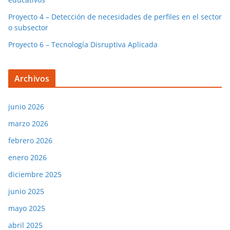
Proyecto 4 – Detección de necesidades de perfiles en el sector
o subsector
Proyecto 6 – Tecnología Disruptiva Aplicada
Archivos
junio 2026
marzo 2026
febrero 2026
enero 2026
diciembre 2025
junio 2025
mayo 2025
abril 2025