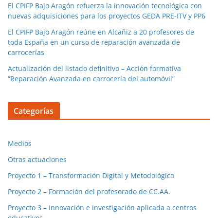
El CPIFP Bajo Aragón refuerza la innovación tecnológica con
nuevas adquisiciones para los proyectos GEDA PRE-ITV y PP6
El CPIFP Bajo Aragón reúne en Alcañiz a 20 profesores de
toda España en un curso de reparación avanzada de
carrocerías
Actualización del listado definitivo – Acción formativa
“Reparación Avanzada en carrocería del automóvil”
Categorías
Medios
Otras actuaciones
Proyecto 1 – Transformación Digital y Metodológica
Proyecto 2 – Formación del profesorado de CC.AA.
Proyecto 3 – Innovación e investigación aplicada a centros
educativos