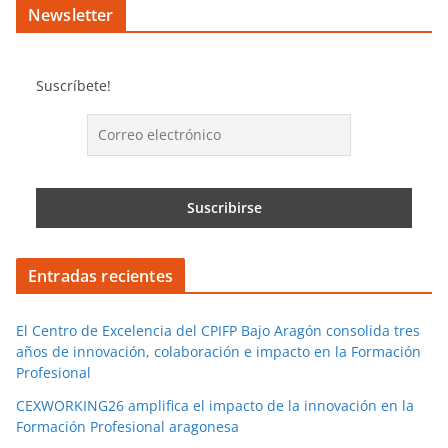
Newsletter
Suscríbete!
Entradas recientes
El Centro de Excelencia del CPIFP Bajo Aragón consolida tres
años de innovación, colaboración e impacto en la Formación
Profesional
CEXWORKING26 amplifica el impacto de la innovación en la
Formación Profesional aragonesa