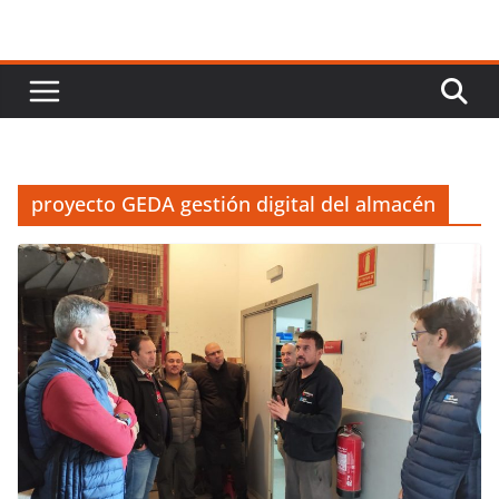
proyecto GEDA gestión digital del almacén