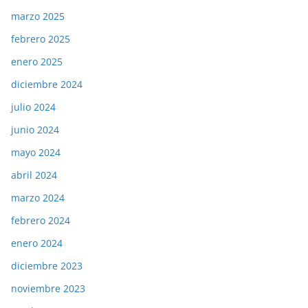
marzo 2025
febrero 2025
enero 2025
diciembre 2024
julio 2024
junio 2024
mayo 2024
abril 2024
marzo 2024
febrero 2024
enero 2024
diciembre 2023
noviembre 2023