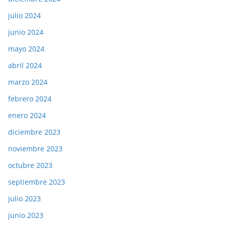
julio 2024
junio 2024
mayo 2024
abril 2024
marzo 2024
febrero 2024
enero 2024
diciembre 2023
noviembre 2023
octubre 2023
septiembre 2023
julio 2023
junio 2023