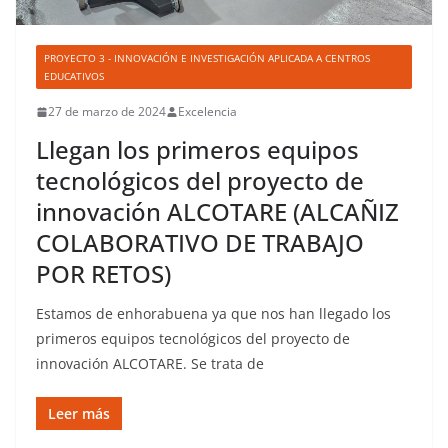
PROYECTO 3 - INNOVACIÓN E INVESTIGACIÓN APLICADA A CENTROS
EDUCATIVOS
27 de marzo de 2024
Excelencia
Llegan los primeros equipos
tecnológicos del proyecto de
innovación ALCOTARE (ALCAÑIZ
COLABORATIVO DE TRABAJO
POR RETOS)
Estamos de enhorabuena ya que nos han llegado los
primeros equipos tecnológicos del proyecto de
innovación ALCOTARE. Se trata de
Leer más