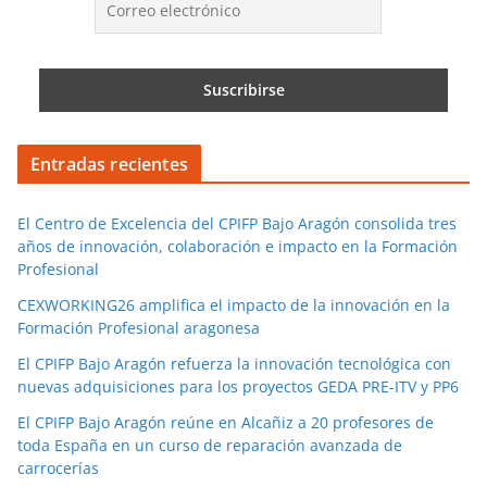
Entradas recientes
El Centro de Excelencia del CPIFP Bajo Aragón consolida tres
años de innovación, colaboración e impacto en la Formación
Profesional
CEXWORKING26 amplifica el impacto de la innovación en la
Formación Profesional aragonesa
El CPIFP Bajo Aragón refuerza la innovación tecnológica con
nuevas adquisiciones para los proyectos GEDA PRE-ITV y PP6
El CPIFP Bajo Aragón reúne en Alcañiz a 20 profesores de
toda España en un curso de reparación avanzada de
carrocerías