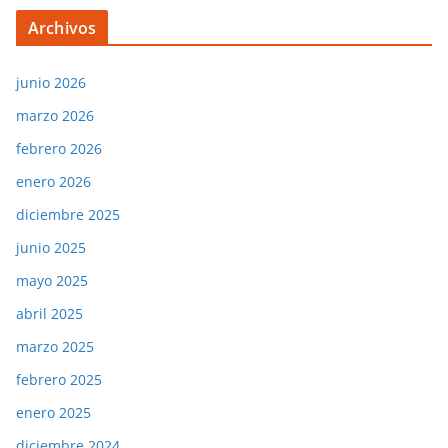
Archivos
junio 2026
marzo 2026
febrero 2026
enero 2026
diciembre 2025
junio 2025
mayo 2025
abril 2025
marzo 2025
febrero 2025
enero 2025
diciembre 2024