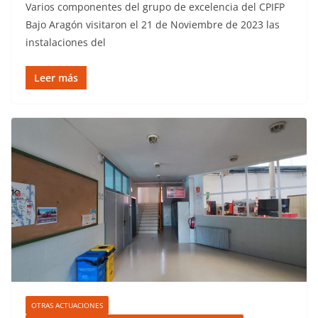
Varios componentes del grupo de excelencia del CPIFP
Bajo Aragón visitaron el 21 de Noviembre de 2023 las
instalaciones del
Leer más
OTRAS ACTUACIONES