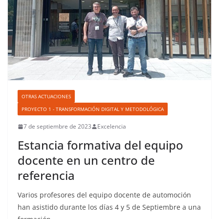
OTRAS ACTUACIONES
PROYECTO 1 - TRANSFORMACIÓN DIGITAL Y METODOLÓGICA
7 de septiembre de 2023
Excelencia
Estancia formativa del equipo
docente en un centro de
referencia
Varios profesores del equipo docente de automoción
han asistido durante los días 4 y 5 de Septiembre a una