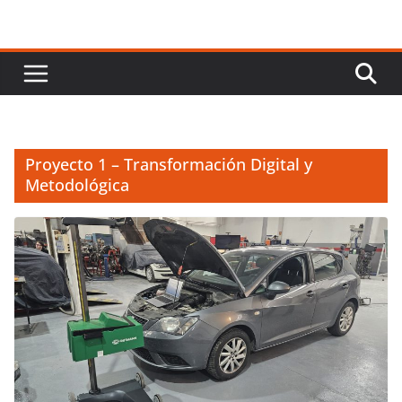
Proyecto 1 – Transformación Digital y
Metodológica