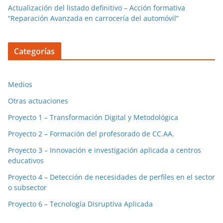
Actualización del listado definitivo – Acción formativa
“Reparación Avanzada en carrocería del automóvil”
Categorías
Medios
Otras actuaciones
Proyecto 1 – Transformación Digital y Metodológica
Proyecto 2 – Formación del profesorado de CC.AA.
Proyecto 3 – Innovación e investigación aplicada a centros
educativos
Proyecto 4 – Detección de necesidades de perfiles en el sector
o subsector
Proyecto 6 – Tecnología Disruptiva Aplicada