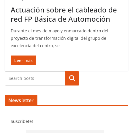
Actuación sobre el cableado de
red FP Básica de Automoción
Durante el mes de mayo y enmarcado dentro del
proyecto de transformación digital del grupo de
excelencia del centro, se
Leer más
Buscar
Newsletter
Suscríbete!